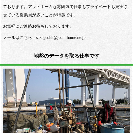
ております。アットホームな雰囲気で仕事もプライベートも充実さ
せている従業員が多いことが特徴です。
お気軽にご連絡お待ちしております。
メールはこちら→sakageo88@jcom.home.ne.jp
地盤のデータを取る仕事です