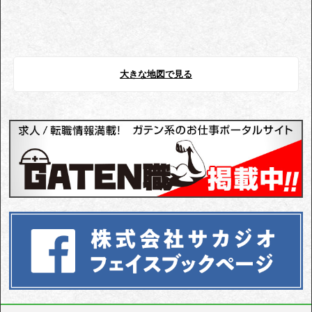
大きな地図で見る