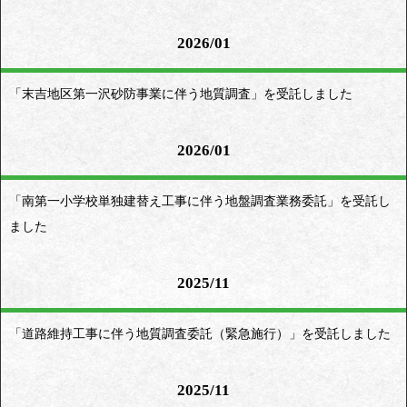
2026/01
「末吉地区第一沢砂防事業に伴う地質調査」を受託しました
2026/01
「南第一小学校単独建替え工事に伴う地盤調査業務委託」を受託し
ました
2025/11
「道路維持工事に伴う地質調査委託（緊急施行）」を受託しました
2025/11