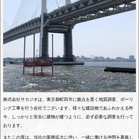
株式会社サカジオは、東京都町田市に拠点を置く地質調査、ボーリ
ング工事を行う会社でございます。様々な建設物であふれかえる昨
今、しっかりと安全に建物が建つように、必ず必要な調査を行って
おります。
またこの度は、当社の業務拡大に伴い、一緒に働ける仲間を募集し