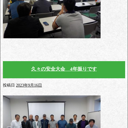
久々の安全大会 4年振りです
投稿日
2023年9月16日