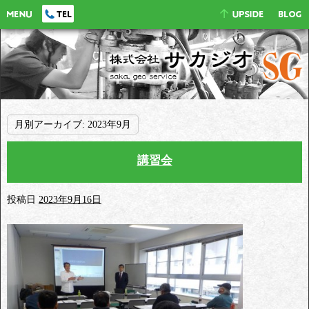
月別アーカイブ:
2023年9月
講習会
投稿日
2023年9月16日