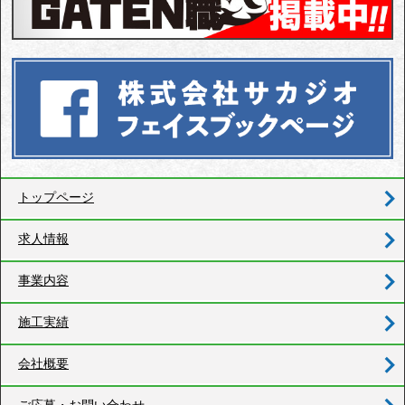
トップページ
求人情報
事業内容
施工実績
会社概要