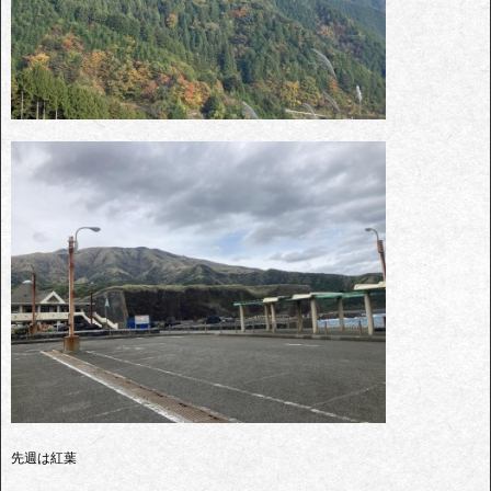
先週は紅葉