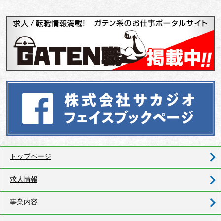
トップページ
求人情報
事業内容