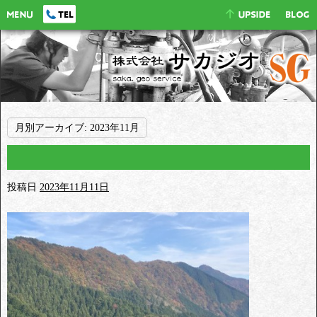
月別アーカイブ:
2023年11月
投稿日
2023年11月11日