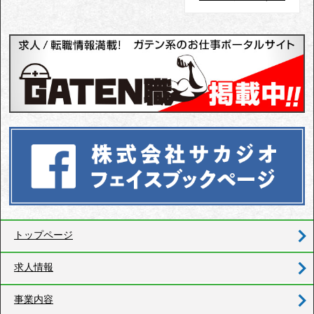
トップページ
求人情報
事業内容