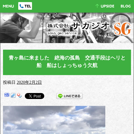
青ヶ島に来ました 絶海の孤島 交通手段はヘリと
船 船はしょっちゅう欠航
投稿日
2020年2月2日