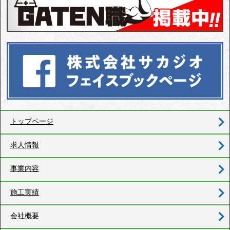
トップページ
求人情報
事業内容
施工実績
会社概要