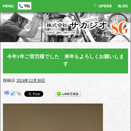
今年1年ご苦労様でした 来年もよろしくお願いしま
す
投稿日
2024年12月30日