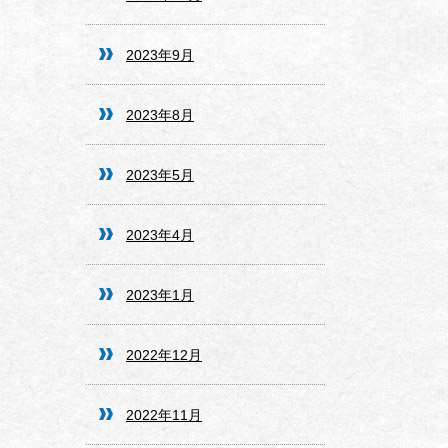
2023年9月
2023年8月
2023年5月
2023年4月
2023年1月
2022年12月
2022年11月