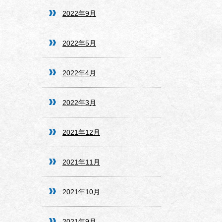
2022年9月
2022年5月
2022年4月
2022年3月
2021年12月
2021年11月
2021年10月
2021年9月