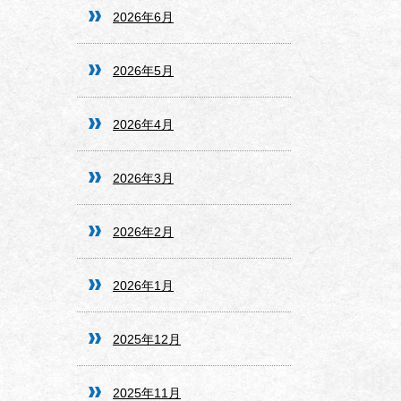
2026年6月
2026年5月
2026年4月
2026年3月
2026年2月
2026年1月
2025年12月
2025年11月