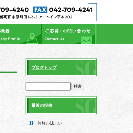
ブログトップ
最近の投稿
何故か涼しい