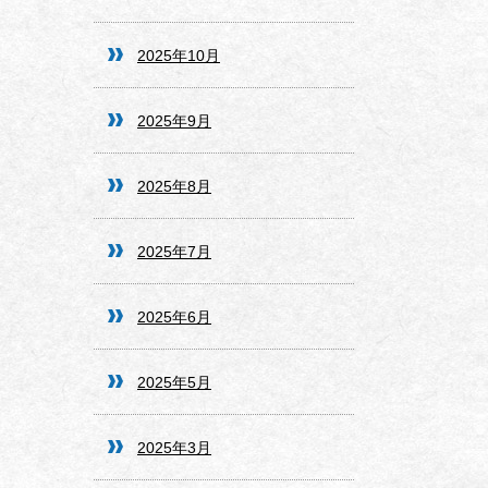
2025年10月
2025年9月
2025年8月
2025年7月
2025年6月
2025年5月
2025年3月