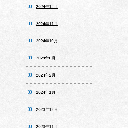
2024年12月
2024年11月
2024年10月
2024年6月
2024年2月
2024年1月
2023年12月
2023年11月