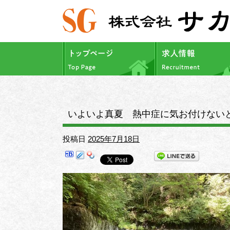
いよいよ真夏 熱中症に気お付けない
投稿日
2025年7月18日