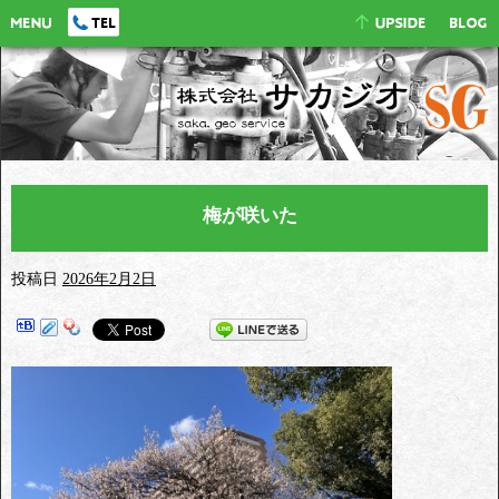
梅が咲いた
投稿日
2026年2月2日