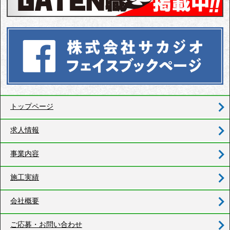
トップページ
求人情報
事業内容
施工実績
会社概要
ご応募・お問い合わせ