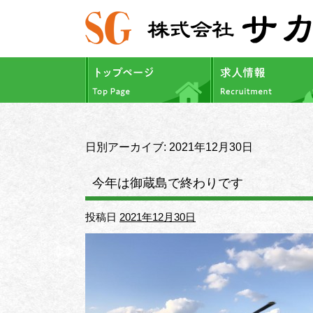
日別アーカイブ:
2021年12月30日
今年は御蔵島で終わりです
投稿日
2021年12月30日