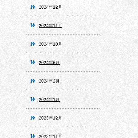
2024年12月
2024年11月
2024年10月
2024年6月
2024年2月
2024年1月
2023年12月
2023年11月