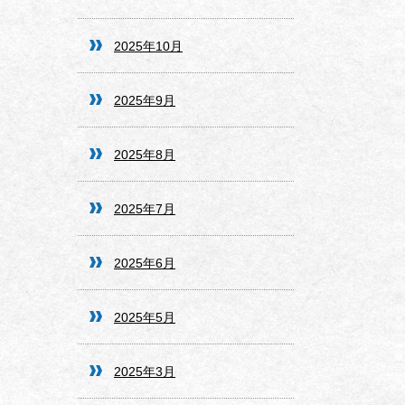
2025年10月
2025年9月
2025年8月
2025年7月
2025年6月
2025年5月
2025年3月