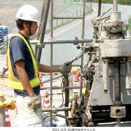
2021 12月 30|株式会社サカジオ