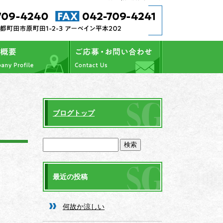
ブログトップ
最近の投稿
何故か涼しい