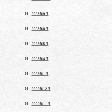
2023年9月
2023年8月
2023年5月
2023年4月
2023年1月
2022年12月
2022年11月