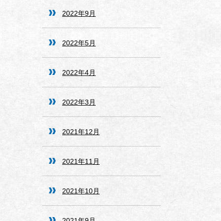
2022年9月
2022年5月
2022年4月
2022年3月
2021年12月
2021年11月
2021年10月
2021年9月