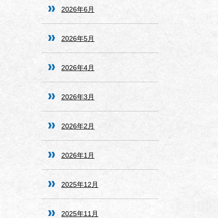
2026年6月
2026年5月
2026年4月
2026年3月
2026年2月
2026年1月
2025年12月
2025年11月