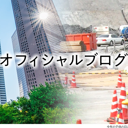
今年の子供の日