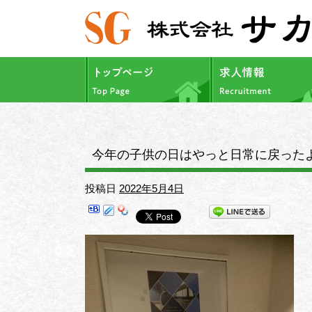
今年の子供の日はやっと日常に戻ったよ
投稿日
2022年5月4日