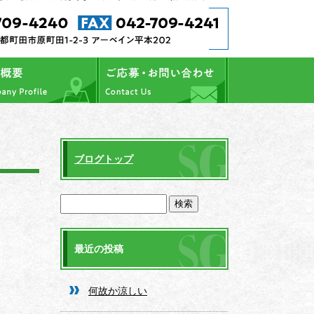
ブログトップ
最近の投稿
何故か涼しい