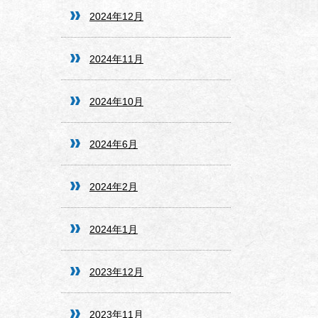
2024年12月
2024年11月
2024年10月
2024年6月
2024年2月
2024年1月
2023年12月
2023年11月