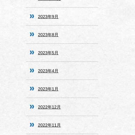
2023年9月
2023年8月
2023年5月
2023年4月
2023年1月
2022年12月
2022年11月