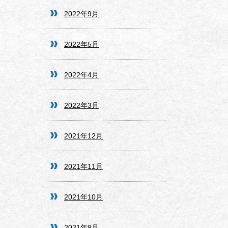
2022年9月
2022年5月
2022年4月
2022年3月
2021年12月
2021年11月
2021年10月
2021年9月