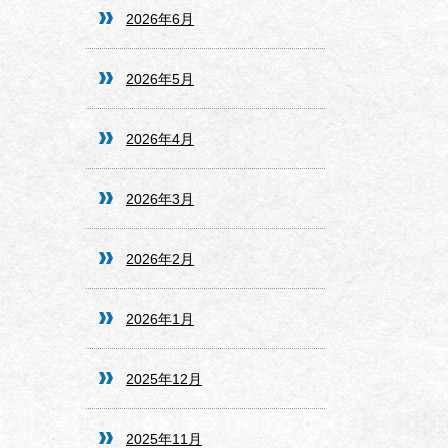
2026年6月
2026年5月
2026年4月
2026年3月
2026年2月
2026年1月
2025年12月
2025年11月