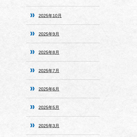
2025年10月
2025年9月
2025年8月
2025年7月
2025年6月
2025年5月
2025年3月