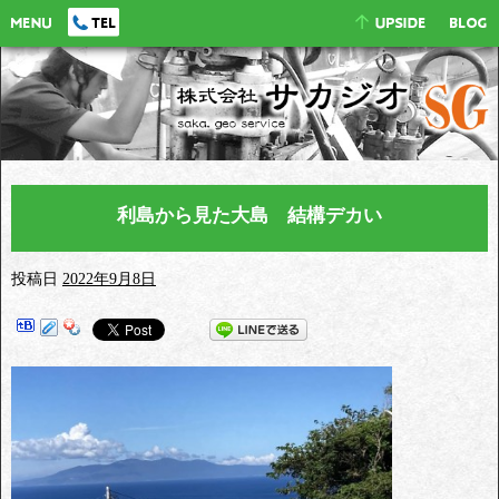
利島から見た大島 結構デカい
投稿日
2022年9月8日