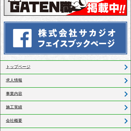
トップページ
求人情報
事業内容
施工実績
会社概要